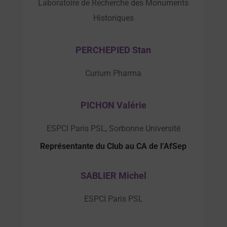
Laboratoire de Recherche des Monuments
Historiques
PERCHEPIED Stan
Curium Pharma
PICHON Valérie
ESPCI Paris PSL, Sorbonne Université
Représentante du Club au CA de l’AfSep
SABLIER Michel
ESPCI Paris PSL