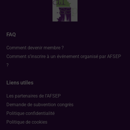
FAQ
Comment devenir membre ?
Comment s’inscrire à un événement organisé par AFSEP
?
Liens utiles
Les partenaires de l’AFSEP
Demande de subvention congrès
Politique confidentialité
Politique de cookies