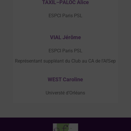
TAXIL–PALOC Alice
ESPCI Paris PSL
VIAL Jérôme
ESPCI Paris PSL
Représentant suppléant du Club au CA de l’AfSep
WEST Caroline
Universté d’Orléans