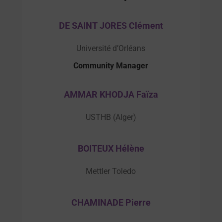
DE SAINT JORES Clément
Université d’Orléans
Community Manager
AMMAR KHODJA Faïza
USTHB (Alger)
BOITEUX Hélène
Mettler Toledo
CHAMINADE Pierre