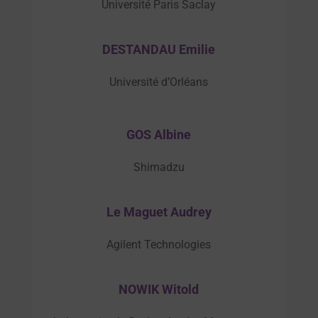
Université Paris Saclay
DESTANDAU Emilie
Université d’Orléans
GOS Albine
Shimadzu
Le Maguet Audrey
Agilent Technologies
NOWIK Witold