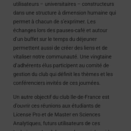
utilisateurs – universitaires – constructeurs
dans une structure à dimension humaine qui
permet à chacun de s’exprimer. Les
échanges lors des pauses-café et autour
d’un buffet sur le temps du déjeuner
permettent aussi de créer des liens et de
vitaliser notre communauté. Une vingtaine
d’adhérents élus participent au comité de
gestion du club qui définit les thèmes et les
conférenciers invités de ces journées.
Un autre objectif du club Ile-de-France est
d’ouvrir ces réunions aux étudiants de
License Pro et de Master en Sciences
Analytiques, futurs utilisateurs de ces