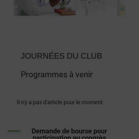
JOURNÉES DU CLUB
Programmes à venir
Il n'y a pas d'article pour le moment
Demande de bourse pour
participation au congrès