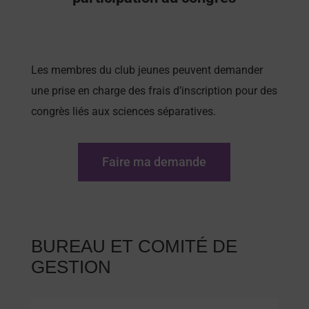
Les membres du club jeunes peuvent demander
une prise en charge des frais d’inscription pour des
congrès liés aux sciences séparatives.
Faire ma demande
BUREAU ET COMITÉ DE
GESTION