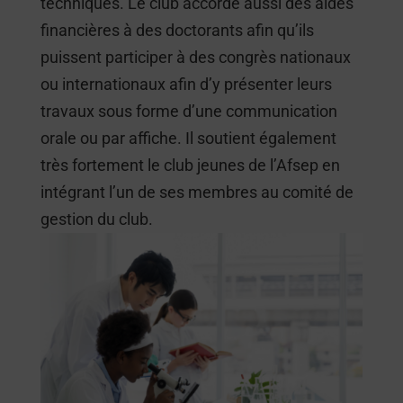
techniques. Le club accorde aussi des aides
financières à des doctorants afin qu’ils
puissent participer à des congrès nationaux
ou internationaux afin d’y présenter leurs
travaux sous forme d’une communication
orale ou par affiche. Il soutient également
très fortement le club jeunes de l’Afsep en
intégrant l’un de ses membres au comité de
gestion du club.