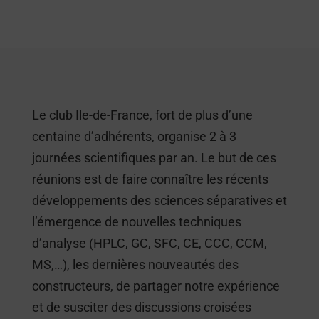
Le club Ile-de-France, fort de plus d’une
centaine d’adhérents, organise 2 à 3
journées scientifiques par an. Le but de ces
réunions est de faire connaître les récents
développements des sciences séparatives et
l’émergence de nouvelles techniques
d’analyse (HPLC, GC, SFC, CE, CCC, CCM,
MS,…), les dernières nouveautés des
constructeurs, de partager notre expérience
et de susciter des discussions croisées