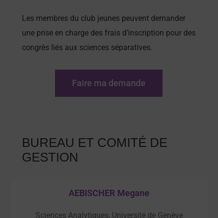
Les membres du club jeunes peuvent demander
une prise en charge des frais d’inscription pour des
congrès liés aux sciences séparatives.
Faire ma demande
BUREAU ET COMITÉ DE
GESTION
AEBISCHER Megane
Sciences Analytiques, Université de Genève