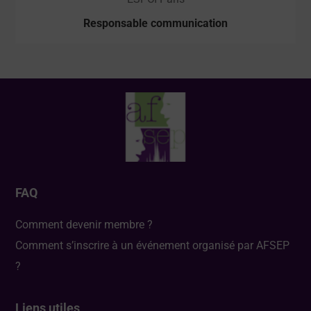
Responsable communication
FAQ
Comment devenir membre ?
Comment s’inscrire à un événement organisé par AFSEP
?
Liens utiles