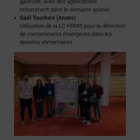
gazeuse, avec des applications
notamment dans le domaine spatial.
Gaël Touchais (Anses)
Utilisation de la LC-HRMS pour la détection
de contaminants émergents dans les
denrées alimentaires.