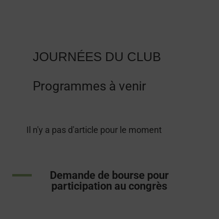
JOURNÉES DU CLUB
Programmes à venir
Il n'y a pas d'article pour le moment
Demande de bourse pour
participation au congrès