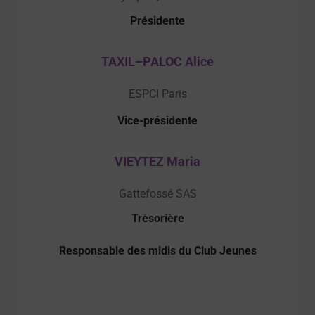
Présidente
TAXIL–PALOC Alice
ESPCI Paris
Vice-présidente
VIEYTEZ Maria
Gattefossé SAS
Trésorière
Responsable des midis du Club Jeunes