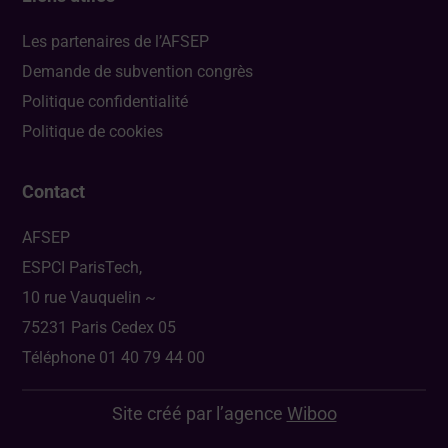
Les partenaires de l’AFSEP
Demande de subvention congrès
Politique confidentialité
Politique de cookies
Contact
AFSEP
ESPCI ParisTech,
10 rue Vauquelin ~
75231 Paris Cedex 05
Téléphone 01 40 79 44 00
Site créé par l’agence
Wiboo