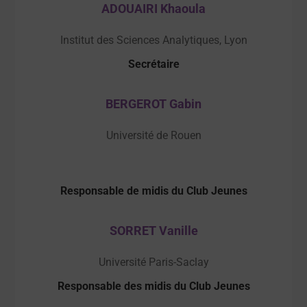
ADOUAIRI Khaoula
Institut des Sciences Analytiques, Lyon
Secrétaire
BERGEROT Gabin
Université de Rouen
Responsable de midis du Club Jeunes
SORRET Vanille
Université Paris-Saclay
Responsable des midis du Club Jeunes