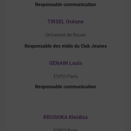
Responsable communication
TIRSEL Océane
Université de Rouen
Responsable des midis du Club Jeunes
GENAIN Louis
ESPCI Paris
Responsable communication
RRUSHKA Kleidisa
ESPCI Paris