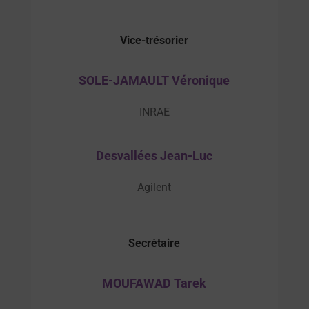
Vice-trésorier
SOLE-JAMAULT Véronique
INRAE
Desvallées Jean-Luc
Agilent
Secrétaire
MOUFAWAD Tarek