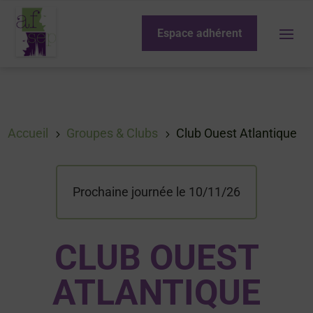
Espace adhérent
Accueil
Groupes & Clubs
Club Ouest Atlantique
5
5
Prochaine journée le 10/11/26
CLUB OUEST
ATLANTIQUE