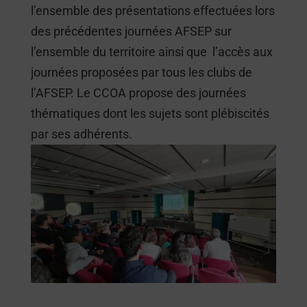
l’ensemble des présentations effectuées lors
des précédentes journées AFSEP sur
l’ensemble du territoire ainsi que l’accès aux
journées proposées par tous les clubs de
l’AFSEP. Le CCOA propose des journées
thématiques dont les sujets sont plébiscités
par ses adhérents.