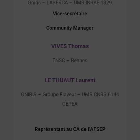
Oniris – LABERCA – UMR INRAE 1329
Vice-secrétaire
Community Manager
VIVES Thomas
ENSC – Rennes
LE THUAUT Laurent
ONIRIS – Groupe Flaveur – UMR CNRS 6144
GEPEA
Représentant au CA de l’AFSEP