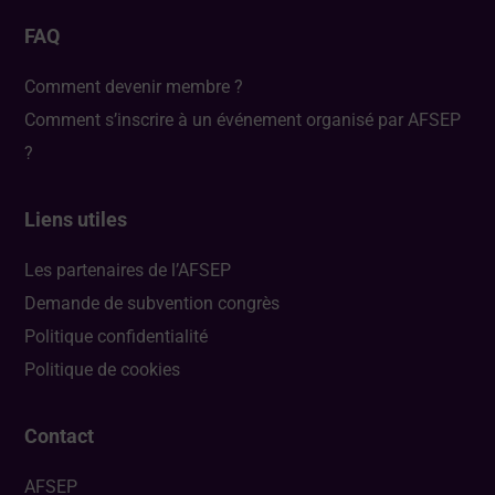
FAQ
Comment devenir membre ?
Comment s’inscrire à un événement organisé par AFSEP
?
Liens utiles
Les partenaires de l’AFSEP
Demande de subvention congrès
Politique confidentialité
Politique de cookies
Contact
AFSEP