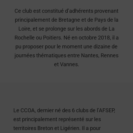
Ce club est constitué d’adhérents provenant
principalement de Bretagne et de Pays de la
Loire, et se prolonge sur les abords de La
Rochelle ou Poitiers. Né en octobre 2018, il a
pu proposer pour le moment une dizaine de
journées thématiques entre Nantes, Rennes
et Vannes.
Le CCOA, dernier né des 6 clubs de l’AFSEP,
est principalement représenté sur les
territoires Breton et Ligérien. Il a pour