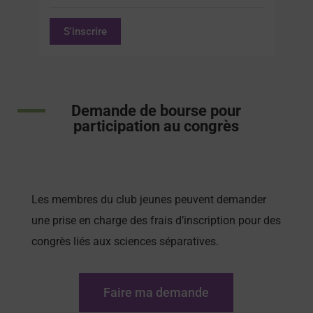
S'inscrire
Demande de bourse pour
participation au congrès
Les membres du club jeunes peuvent demander
une prise en charge des frais d’inscription pour des
congrès liés aux sciences séparatives.
Faire ma demande