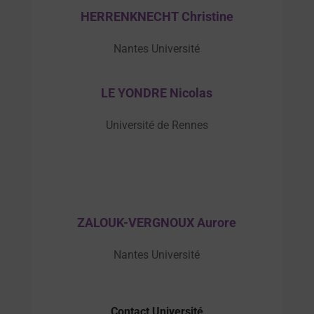
HERRENKNECHT Christine
Nantes Université
LE YONDRE Nicolas
Université de Rennes
ZALOUK-VERGNOUX Aurore
Nantes Université
Contact Université