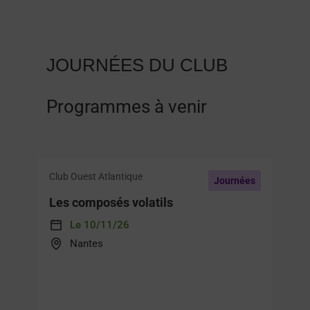
JOURNÉES DU CLUB
Programmes à venir
Club Ouest Atlantique
Journées
Les composés volatils
Le 10/11/26
Nantes