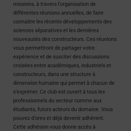
missions, à travers l’organisation de
différentes réunions annuelles, de faire
connaître les récents développements des
sciences séparatives et les dernières
nouveautés des constructeurs. Ces réunions
vous permettront de partager votre
expérience et de susciter des discussions
croisées entre académiques, industriels et
constructeurs, dans une structure à
dimension humaine qui permet à chacun de
s’exprimer. Ce club est ouvert à tous les
professionnels du secteur comme aux
étudiants, futurs acteurs du domaine. Vous
pouvez d’ores et déjà devenir adhérent.
Cette adhésion vous donne accès à