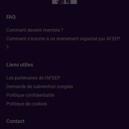
FAQ
Comment devenir membre ?
Comment s’inscrire à un événement organisé par AFSEP
?
Liens utiles
Les partenaires de l’AFSEP
Demande de subvention congrès
Politique confidentialité
Politique de cookies
Contact