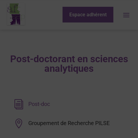
Espace adhérent
Post-doctorant en sciences
analytiques
i
Post-doc

Groupement de Recherche PILSE