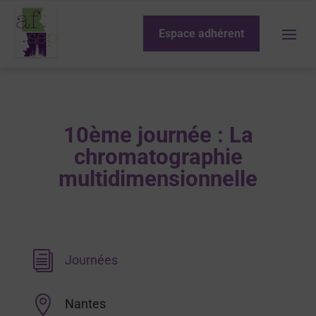
Espace adhérent
10ème journée : La
chromatographie
multidimensionnelle
i
Journées

Nantes