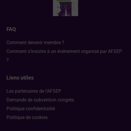
FAQ
Comment devenir membre ?
Comment s’inscrire à un événement organisé par AFSEP
?
Liens utiles
Les partenaires de l’AFSEP
Demande de subvention congrès
Politique confidentialité
Politique de cookies