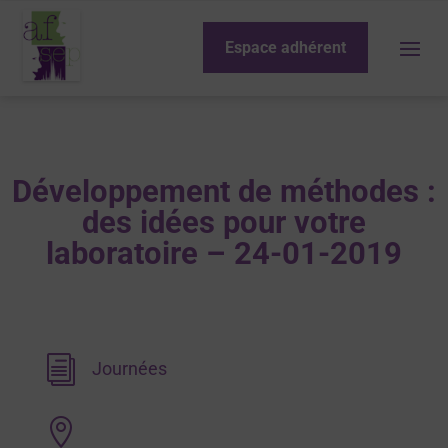
Espace adhérent
Développement de méthodes :
des idées pour votre
laboratoire – 24-01-2019
i
Journées
