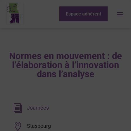
Espace adhérent
Normes en mouvement : de
l’élaboration à l’innovation
dans l’analyse
i
Journées

Stasbourg