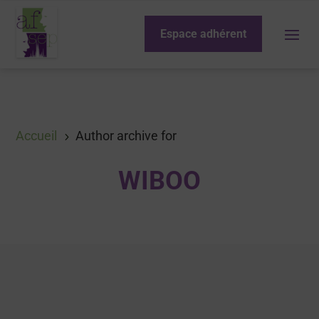
Espace adhérent
Accueil
Author archive for
5
WIBOO