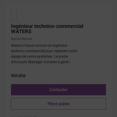
Ingénieur technico-commercial
WATERS
Nantes-Rennes
Waters France recrute un ingénieur
technico-commercial pour rejoindre notre
équipe de vente systèmes. Le poste
d’Account Manager consiste à gérer…
Voir plus
Contacter
Pièce jointe