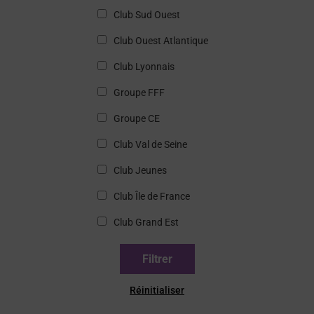
Club Sud Ouest
Club Ouest Atlantique
Club Lyonnais
Groupe FFF
Groupe CE
Club Val de Seine
Club Jeunes
Club Île de France
Club Grand Est
Réinitialiser