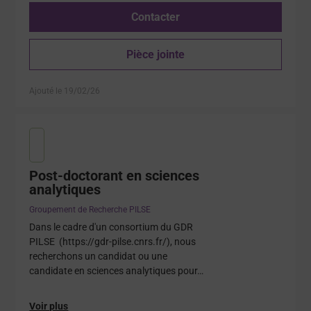
Contacter
Pièce jointe
Ajouté le 19/02/26
Post-doctorant en sciences
analytiques
Groupement de Recherche PILSE
Dans le cadre d'un consortium du GDR
PILSE (https://gdr-pilse.cnrs.fr/), nous
recherchons un candidat ou une
candidate en sciences analytiques pour…
Voir plus