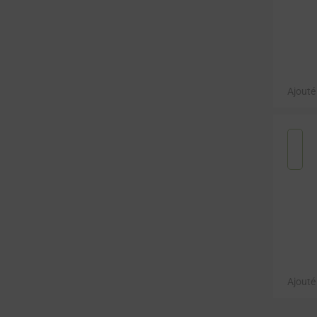
Ajouté
Ajouté