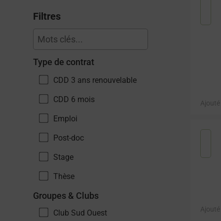
Filtres
Type de contrat
CDD 3 ans renouvelable
CDD 6 mois
Ajouté
Emploi
Post-doc
Stage
Thèse
Groupes & Clubs
Ajouté
Club Sud Ouest